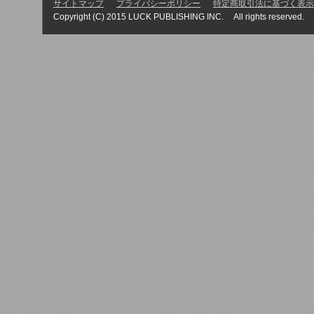
サイトマップ
プライバシーポリシー
特定商取引法に基づく表示
Copyright (C) 2015 LUCK PUBLISHING INC. All rights reserved.